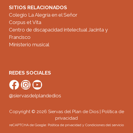
SITIOS RELACIONADOS
Colegio La Alegría en el Señor
Corpus et Vita
Centro de discapacidad intelectual Jacinta y
Francisco
Ministerio musical
REDES SOCIALES
@siervasdelplandedios
Copyright © 2026 Siervas del Plan de Dios |
Política de
privacidad
reCAPTCHA de Google:
Politica de privacidad
y
Condiciones del servicio