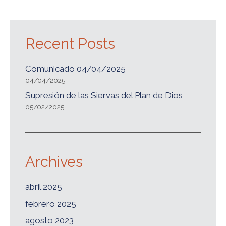
Recent Posts
Comunicado 04/04/2025
04/04/2025
Supresión de las Siervas del Plan de Dios
05/02/2025
Archives
abril 2025
febrero 2025
agosto 2023