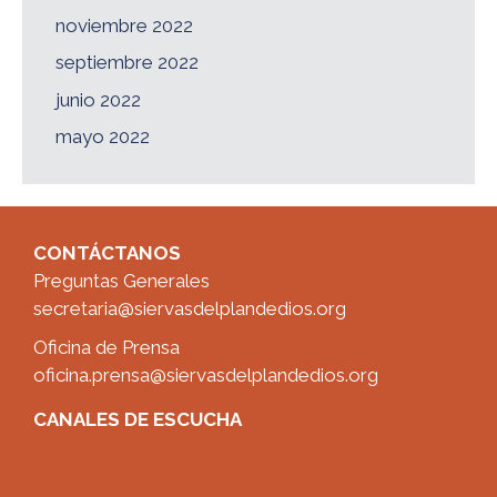
noviembre 2022
septiembre 2022
junio 2022
mayo 2022
CONTÁCTANOS
Preguntas Generales
secretaria@siervasdelplandedios.org
Oficina de Prensa
oficina.prensa@siervasdelplandedios.org
CANALES DE ESCUCHA